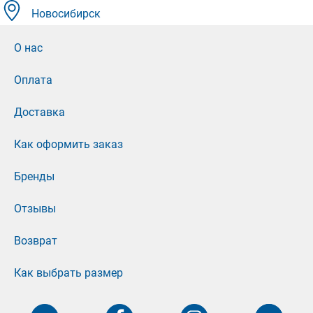
Новосибирск
О нас
Оплата
Доставка
Как оформить заказ
Бренды
Отзывы
Возврат
Как выбрать размер