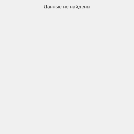
Данные не найдены