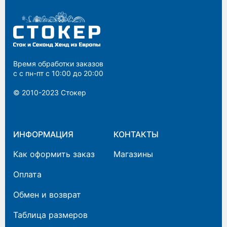
Время обработки заказов
с с пн-пт с 10:00 до 20:00
© 2010-2023 Cтокер
ИНФОРМАЦИЯ
КОНТАКТЫ
Как оформить заказ
Магазины
Оплата
Обмен и возврат
Таблица размеров