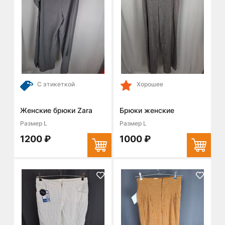
С этикеткой
Хорошее
Женские брюки Zara
Брюки женские
Размер L
Размер L
1200 ₽
1000 ₽