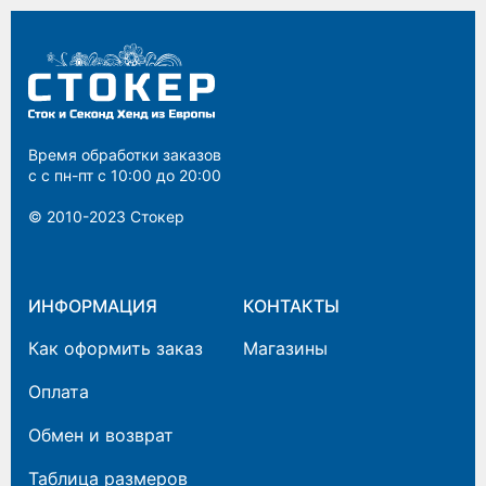
Время обработки заказов
с с пн-пт с 10:00 до 20:00
© 2010-2023 Cтокер
ИНФОРМАЦИЯ
КОНТАКТЫ
Как оформить заказ
Магазины
Оплата
Обмен и возврат
Таблица размеров