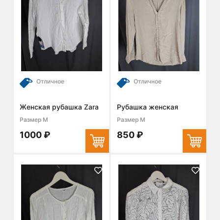
Отличное
Отличное
Женская рубашка Zara
Рубашка женская
Размер M
Размер M
1000 ₽
850 ₽