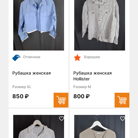
Отличное
Хорошее
Рубашка женская
Рубашка женская
Hollister
Размер XL
Размер M
850 ₽
800 ₽