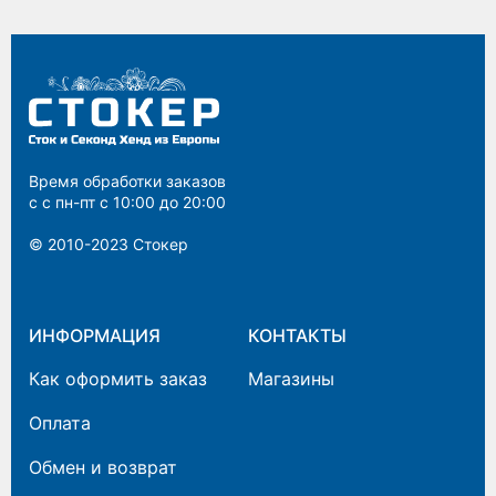
Время обработки заказов
с с пн-пт с 10:00 до 20:00
© 2010-2023 Cтокер
ИНФОРМАЦИЯ
КОНТАКТЫ
Как оформить заказ
Магазины
Оплата
Обмен и возврат