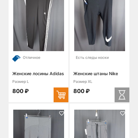
Отличное
Есть следы носки
Женские лосины Adidas
Женские штаны Nike
Размер L
Размер XL
800 ₽
800 ₽