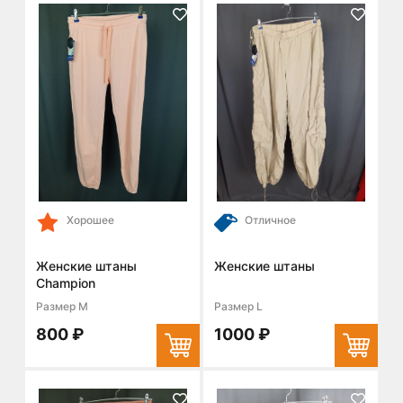
Хорошее
Отличное
Женские штаны
Женские штаны
Champion
Размер M
Размер L
800 ₽
1000 ₽