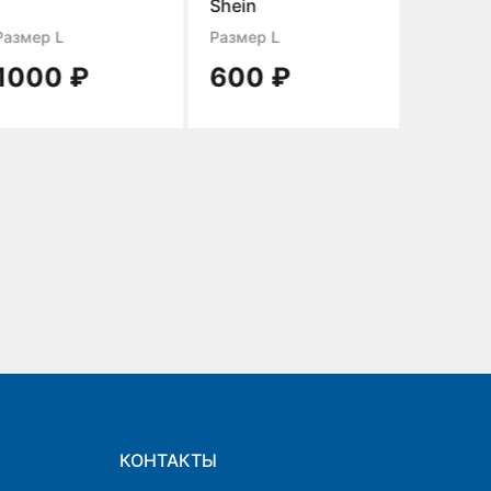
Shein
Размер L
Размер L
Размер 
1000 ₽
600 ₽
600 
КОНТАКТЫ