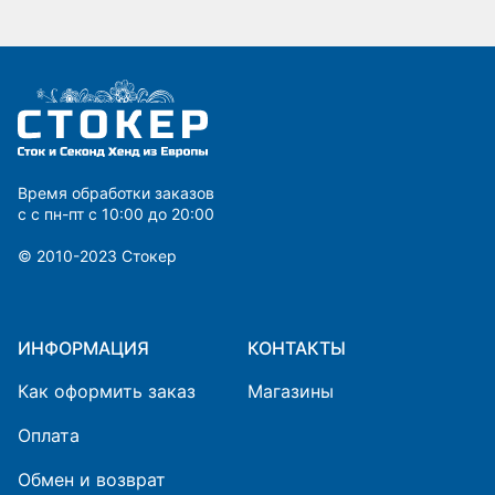
Время обработки заказов
с с пн-пт с 10:00 до 20:00
© 2010-2023 Cтокер
ИНФОРМАЦИЯ
КОНТАКТЫ
Как оформить заказ
Магазины
Оплата
Обмен и возврат