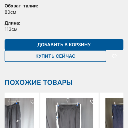
Обхват-талии:
80см
Длина:
113см
ДОБАВИТЬ В КОРЗИНУ
КУПИТЬ СЕЙЧАС
ПОХОЖИЕ ТОВАРЫ