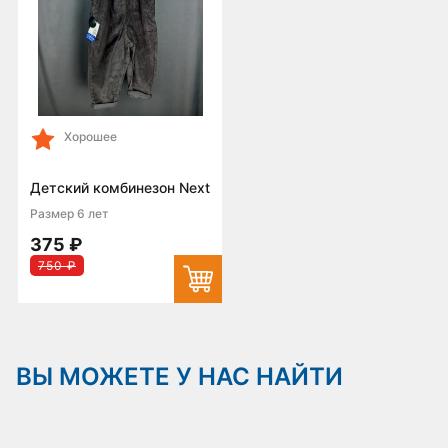
Хорошее
Детский комбинезон Next
Размер 6 лет
375 ₽
750 ₽
ВЫ МОЖЕТЕ У НАС НАЙТИ