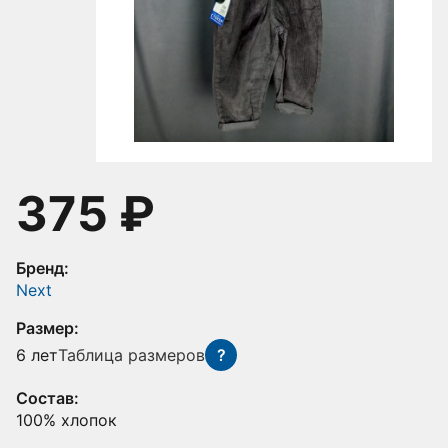
375 ₽
Бренд:
Next
Размер:
6 лет
Таблица размеров
?
Состав:
100% хлопок