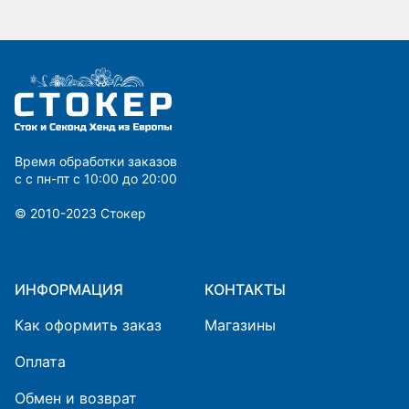
Время обработки заказов
с с пн-пт с 10:00 до 20:00
© 2010-2023 Cтокер
ИНФОРМАЦИЯ
КОНТАКТЫ
Как оформить заказ
Магазины
Оплата
Обмен и возврат