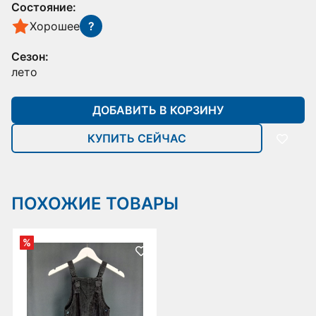
Состояние:
Хорошее
?
Сезон:
лето
ДОБАВИТЬ В КОРЗИНУ
КУПИТЬ СЕЙЧАС
ПОХОЖИЕ ТОВАРЫ
%