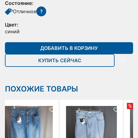
Состояние:
Отличное
?
Цвет:
синий
ДОБАВИТЬ В КОРЗИНУ
КУПИТЬ СЕЙЧАС
ПОХОЖИЕ ТОВАРЫ
%