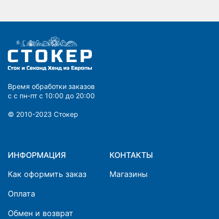
Время обработки заказов
с с пн-пт с 10:00 до 20:00
© 2010-2023 Cтокер
ИНФОРМАЦИЯ
КОНТАКТЫ
Как оформить заказ
Магазины
Оплата
Обмен и возврат