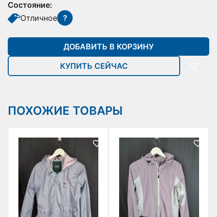
Состояние:
Отличное
?
ДОБАВИТЬ В КОРЗИНУ
КУПИТЬ СЕЙЧАС
ПОХОЖИЕ ТОВАРЫ