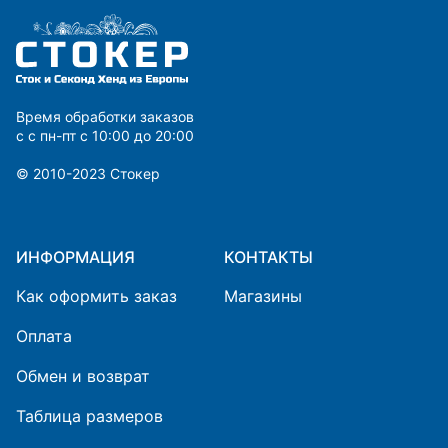
Время обработки заказов
с с пн-пт с 10:00 до 20:00
© 2010-2023 Cтокер
ИНФОРМАЦИЯ
КОНТАКТЫ
Как оформить заказ
Магазины
Оплата
Обмен и возврат
Таблица размеров