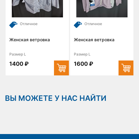
Отличное
Отличное
Женская ветровка
Женская ветровка
Размер L
Размер L
1400 ₽
1600 ₽
ВЫ МОЖЕТЕ У НАС НАЙТИ