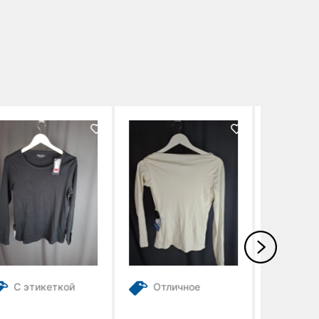
Отличное
Отличное