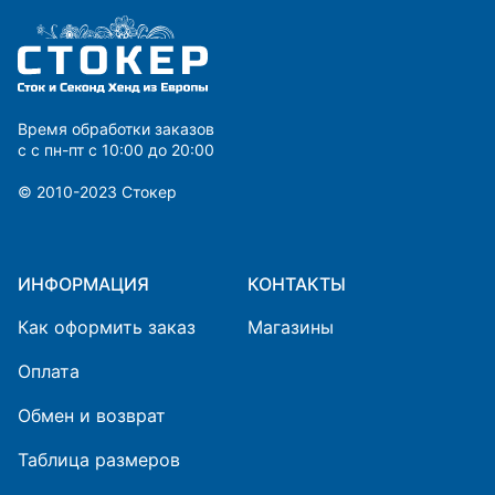
Время обработки заказов
с с пн-пт с 10:00 до 20:00
© 2010-2023 Cтокер
ИНФОРМАЦИЯ
КОНТАКТЫ
Как оформить заказ
Магазины
Оплата
Обмен и возврат
Таблица размеров