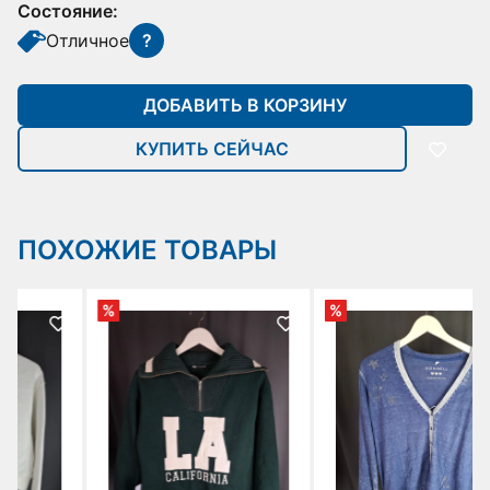
Состояние:
Отличное
?
ДОБАВИТЬ В КОРЗИНУ
КУПИТЬ СЕЙЧАС
ПОХОЖИЕ ТОВАРЫ
%
%