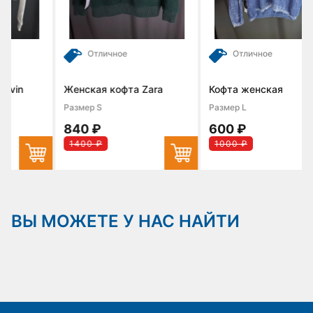
Отличное
Отличное
Женская кофта Zara
Кофта женская
Размер S
Размер L
840 ₽
600 ₽
1400 ₽
1000 ₽
ВЫ МОЖЕТЕ У НАС НАЙТИ