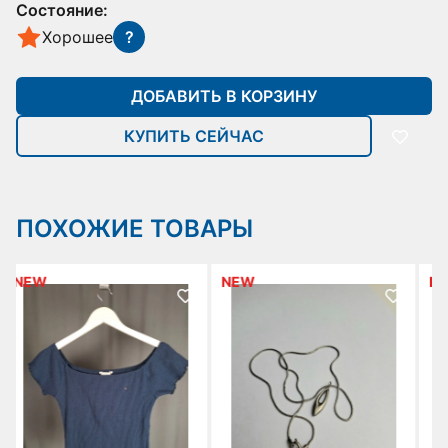
Состояние:
Хорошее
?
ДОБАВИТЬ В КОРЗИНУ
КУПИТЬ СЕЙЧАС
ПОХОЖИЕ ТОВАРЫ
NEW
NEW