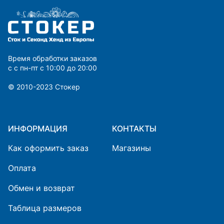
Время обработки заказов
с с пн-пт с 10:00 до 20:00
© 2010-2023 Cтокер
ИНФОРМАЦИЯ
КОНТАКТЫ
Как оформить заказ
Магазины
Оплата
Обмен и возврат
Таблица размеров