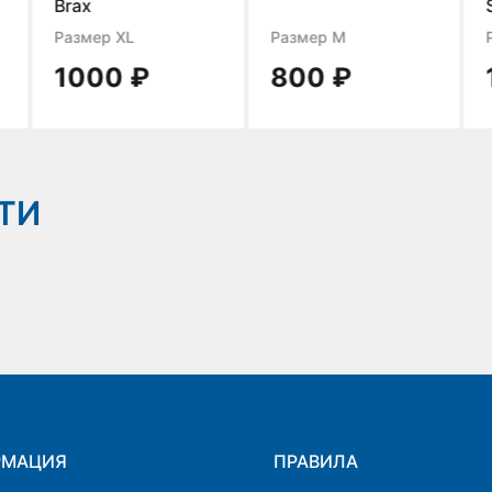
Brax
Размер XL
Размер M
1000 ₽
800 ₽
ТИ
РМАЦИЯ
ПРАВИЛА