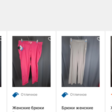
Отличное
Отличное
Женские брюки
Брюки женские