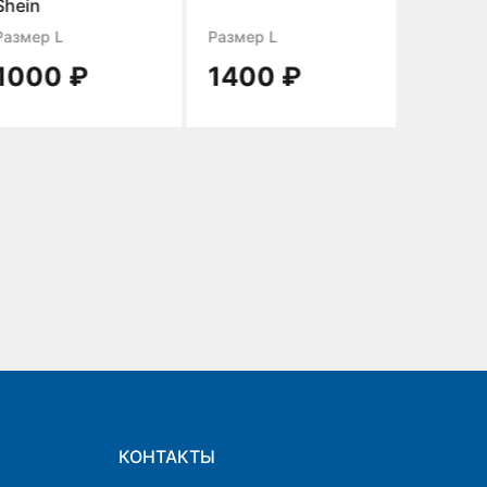
Shein
Zara
Размер L
Размер L
Размер
1000 ₽
1400 ₽
700 
КОНТАКТЫ