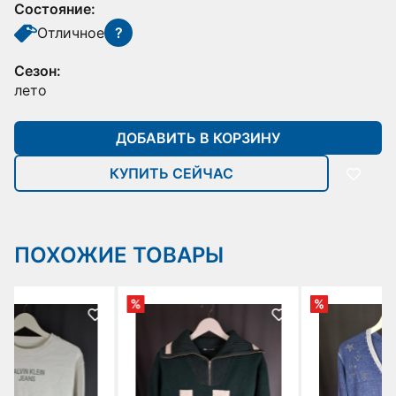
Состояние:
Отличное
?
Сезон:
лето
ДОБАВИТЬ В КОРЗИНУ
КУПИТЬ СЕЙЧАС
ПОХОЖИЕ ТОВАРЫ
%
%