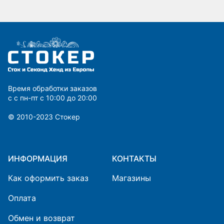
Время обработки заказов
с с пн-пт с 10:00 до 20:00
© 2010-2023 Cтокер
ИНФОРМАЦИЯ
КОНТАКТЫ
Как оформить заказ
Магазины
Оплата
Обмен и возврат