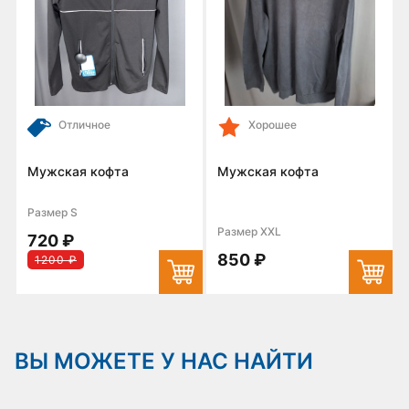
Отличное
Хорошее
Мужская кофта
Мужская кофта
Размер S
Размер XXL
720 ₽
850 ₽
1200 ₽
ВЫ МОЖЕТЕ У НАС НАЙТИ