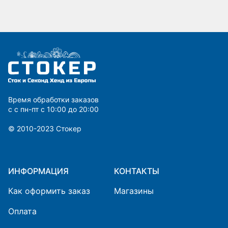
Время обработки заказов
с с пн-пт с 10:00 до 20:00
© 2010-2023 Cтокер
ИНФОРМАЦИЯ
КОНТАКТЫ
Как оформить заказ
Магазины
Оплата