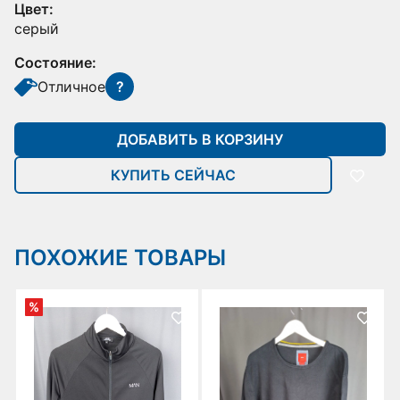
Цвет:
серый
Состояние:
Отличное
?
ДОБАВИТЬ В КОРЗИНУ
КУПИТЬ СЕЙЧАС
ПОХОЖИЕ ТОВАРЫ
%