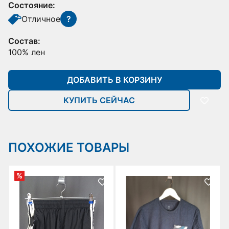
Состояние:
Отличное
?
Состав:
100% лен
ДОБАВИТЬ В КОРЗИНУ
КУПИТЬ СЕЙЧАС
ПОХОЖИЕ ТОВАРЫ
%