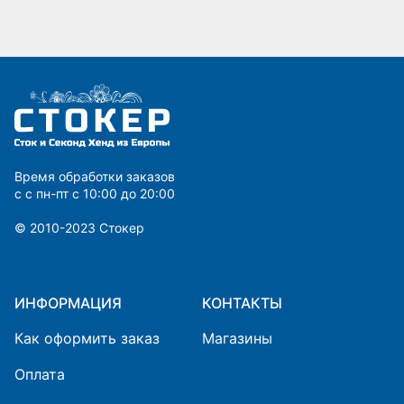
Время обработки заказов
с с пн-пт с 10:00 до 20:00
© 2010-2023 Cтокер
ИНФОРМАЦИЯ
КОНТАКТЫ
Как оформить заказ
Магазины
Оплата