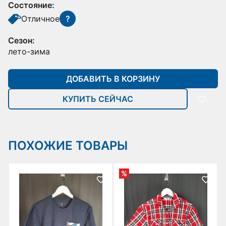
Состояние:
Отличное
?
Сезон:
лето-зима
ДОБАВИТЬ В КОРЗИНУ
КУПИТЬ СЕЙЧАС
ПОХОЖИЕ ТОВАРЫ
%