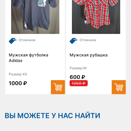
Отличное
Отличное
Мужская футболка
Мужская рубашка
Adidas
Размер M
Размер XS
600 ₽
1000 ₽
1200 ₽
ВЫ МОЖЕТЕ У НАС НАЙТИ