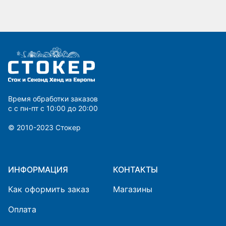
Время обработки заказов
с с пн-пт с 10:00 до 20:00
© 2010-2023 Cтокер
ИНФОРМАЦИЯ
КОНТАКТЫ
Как оформить заказ
Магазины
Оплата