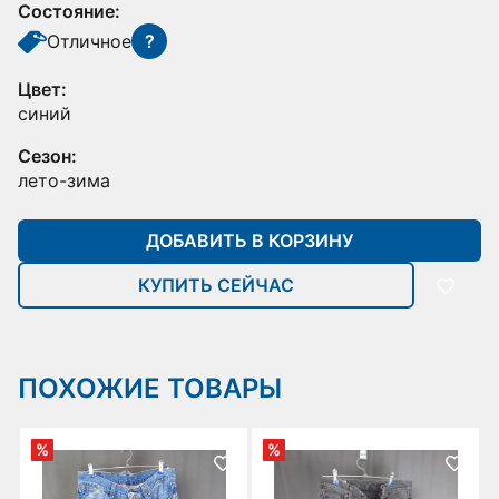
Состояние:
Отличное
?
Цвет:
синий
Сезон:
лето-зима
ДОБАВИТЬ В КОРЗИНУ
КУПИТЬ СЕЙЧАС
ПОХОЖИЕ ТОВАРЫ
%
%