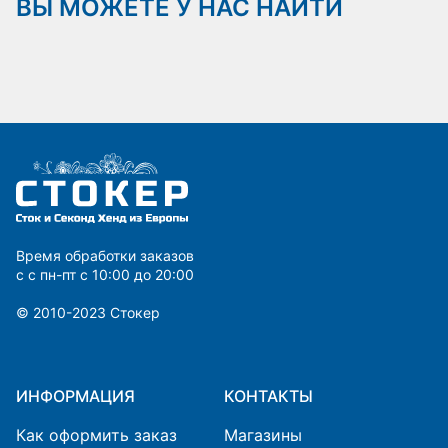
ВЫ МОЖЕТЕ У НАС НАЙТИ
Время обработки заказов
с с пн-пт с 10:00 до 20:00
© 2010-2023 Cтокер
ИНФОРМАЦИЯ
КОНТАКТЫ
Как оформить заказ
Магазины