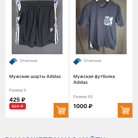
Отличное
Отличное
Мужские шорты Adidas
Мужская футболка
Adidas
Размер S
Размер XS
425 ₽
1000 ₽
850 ₽