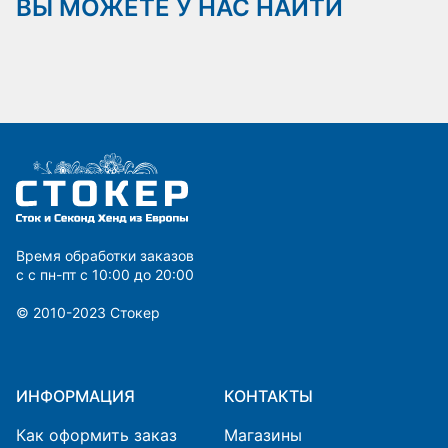
ВЫ МОЖЕТЕ У НАС НАЙТИ
Время обработки заказов
с с пн-пт с 10:00 до 20:00
© 2010-2023 Cтокер
ИНФОРМАЦИЯ
КОНТАКТЫ
Как оформить заказ
Магазины