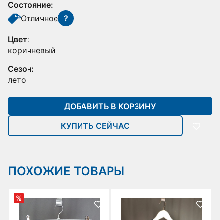
Состояние:
Отличное
?
Цвет:
коричневый
Сезон:
лето
ДОБАВИТЬ В КОРЗИНУ
КУПИТЬ СЕЙЧАС
ПОХОЖИЕ ТОВАРЫ
%