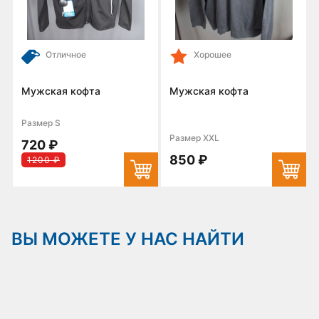
Отличное
Хорошее
Мужская кофта
Мужская кофта
Размер S
Размер XXL
720 ₽
850 ₽
1200 ₽
ВЫ МОЖЕТЕ У НАС НАЙТИ