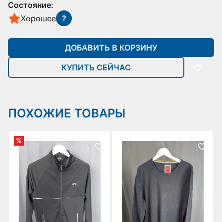
Состояние:
Хорошее
?
ДОБАВИТЬ В КОРЗИНУ
КУПИТЬ СЕЙЧАС
ПОХОЖИЕ ТОВАРЫ
%