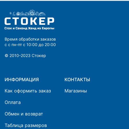
Время обработки заказов
с с пн-пт с 10:00 до 20:00
© 2010-2023 Cтокер
ИНФОРМАЦИЯ
КОНТАКТЫ
Как оформить заказ
Магазины
Оплата
Обмен и возврат
Таблица размеров